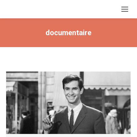
documentaire