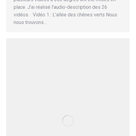
place. J’ai réalisé l’audio-description des 26
vidéos. Vidéo 1 : L’allée des chênes verts Nous
nous trouvons…