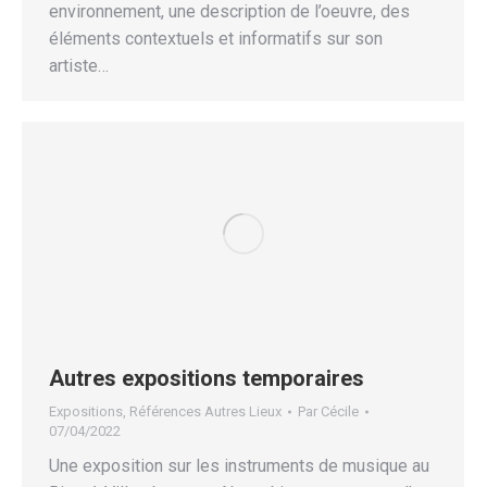
environnement, une description de l’oeuvre, des
éléments contextuels et informatifs sur son
artiste…
Autres expositions temporaires
Expositions
,
Références Autres Lieux
Par
Cécile
07/04/2022
Une exposition sur les instruments de musique au