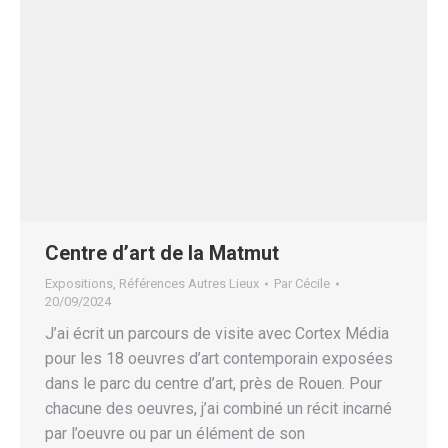
Centre d’art de la Matmut
Expositions
,
Références Autres Lieux
Par
Cécile
20/09/2024
J’ai écrit un parcours de visite avec Cortex Média
pour les 18 oeuvres d’art contemporain exposées
dans le parc du centre d’art, près de Rouen. Pour
chacune des oeuvres, j’ai combiné un récit incarné
par l’oeuvre ou par un élément de son