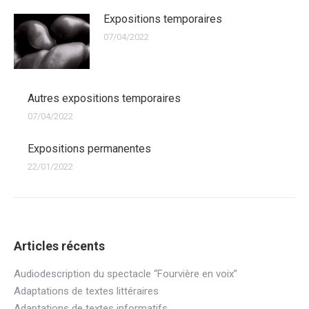
Expositions temporaires
07/04/2022
Autres expositions temporaires
07/04/2022
Expositions permanentes
22/01/2022
Articles récents
Audiodescription du spectacle “Fourvière en voix”
Adaptations de textes littéraires
Adaptations de textes informatifs