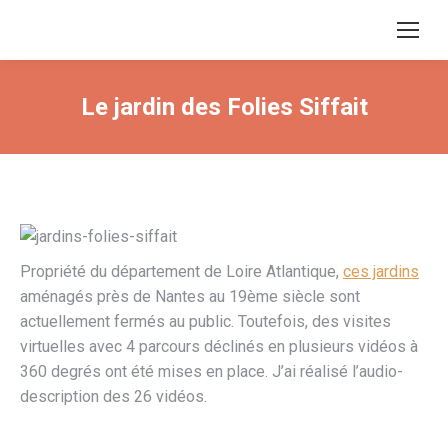
Le jardin des Folies Siffait
Propriété du département de Loire Atlantique,
ces jardins
aménagés près de Nantes au 19ème siècle sont
actuellement fermés au public. Toutefois, des visites
virtuelles avec 4 parcours déclinés en plusieurs vidéos à
360 degrés ont été mises en place. J’ai réalisé l’audio-
description des 26 vidéos.