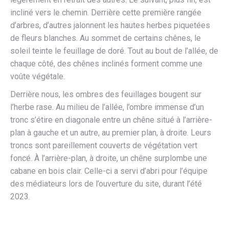
incliné vers le chemin. Derrière cette première rangée
d’arbres, d’autres jalonnent les hautes herbes piquetées
de fleurs blanches. Au sommet de certains chênes, le
soleil teinte le feuillage de doré. Tout au bout de l’allée, de
chaque côté, des chênes inclinés forment comme une
voûte végétale.
Derrière nous, les ombres des feuillages bougent sur
l’herbe rase. Au milieu de l’allée, l’ombre immense d’un
tronc s’étire en diagonale entre un chêne situé à l’arrière-
plan à gauche et un autre, au premier plan, à droite. Leurs
troncs sont pareillement couverts de végétation vert
foncé. À l’arrière-plan, à droite, un chêne surplombe une
cabane en bois clair. Celle-ci a servi d’abri pour l’équipe
des médiateurs lors de l’ouverture du site, durant l’été
2023.