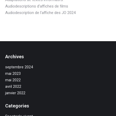
Audiodescriptions d’affiches de films
Audiodescription de l’affiche des JO 2024
Archives
septembre 2024
mai 2023
mai 2022
avril 2022
janvier 2022
Categories