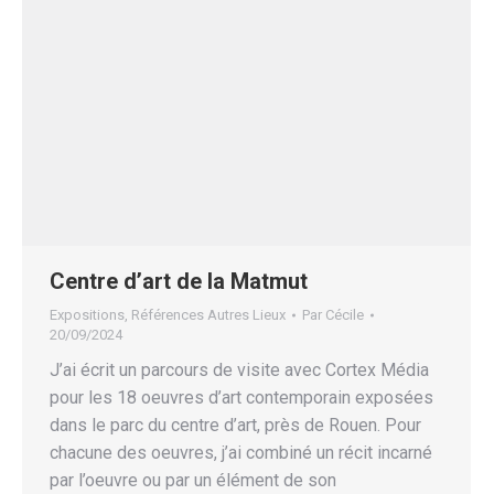
Centre d’art de la Matmut
Expositions
,
Références Autres Lieux
Par
Cécile
20/09/2024
J’ai écrit un parcours de visite avec Cortex Média
pour les 18 oeuvres d’art contemporain exposées
dans le parc du centre d’art, près de Rouen. Pour
chacune des oeuvres, j’ai combiné un récit incarné
par l’oeuvre ou par un élément de son