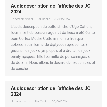
Audiodescription de l’affiche des JO
2024
Spectacle vivant
Par
Cécile
20/09/2024
L’audiodescription de cette affiche d’Ugo Gattoni,
fourmillant de personnages et de lieux a été écrite
pour Cortex Média. Cette immense fresque
colorée sous forme de diptyque représente, à
gauche, les jeux olympiques et à droite, les jeux
paralympiques. Elle fourmille de personnages et
de détails. Nous allons la décrire de haut en bas et
de gauche…
Audiodescription de l’affiche des JO
2024
Uncategorized
Par
Cécile
20/09/2024