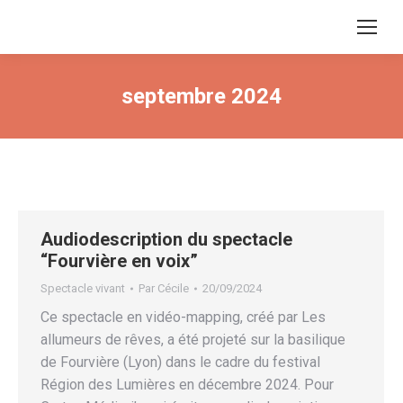
septembre 2024
Audiodescription du spectacle
“Fourvière en voix”
Spectacle vivant
Par
Cécile
20/09/2024
Ce spectacle en vidéo-mapping, créé par Les
allumeurs de rêves, a été projeté sur la basilique
de Fourvière (Lyon) dans le cadre du festival
Région des Lumières en décembre 2024. Pour