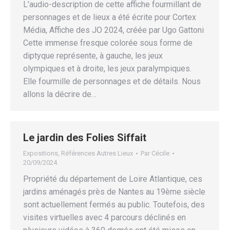
L’audio-description de cette affiche fourmillant de
personnages et de lieux a été écrite pour Cortex
Média, Affiche des JO 2024, créée par Ugo Gattoni
Cette immense fresque colorée sous forme de
diptyque représente, à gauche, les jeux
olympiques et à droite, les jeux paralympiques.
Elle fourmille de personnages et de détails. Nous
allons la décrire de…
Le jardin des Folies Siffait
Expositions
,
Références Autres Lieux
Par
Cécile
20/09/2024
Propriété du département de Loire Atlantique, ces
jardins aménagés près de Nantes au 19ème siècle
sont actuellement fermés au public. Toutefois, des
visites virtuelles avec 4 parcours déclinés en