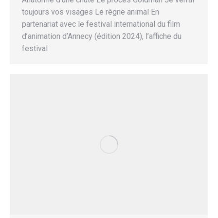
toujours vos visages Le règne animal En
partenariat avec le festival international du film
d’animation d’Annecy (édition 2024), l’affiche du
festival