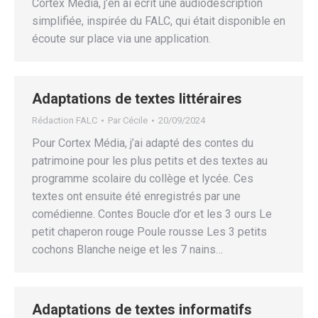
Cortex Média, j’en ai écrit une audiodescription
simplifiée, inspirée du FALC, qui était disponible en
écoute sur place via une application.
Adaptations de textes littéraires
Rédaction FALC
Par
Cécile
20/09/2024
Pour Cortex Média, j’ai adapté des contes du
patrimoine pour les plus petits et des textes au
programme scolaire du collège et lycée. Ces
textes ont ensuite été enregistrés par une
comédienne. Contes Boucle d’or et les 3 ours Le
petit chaperon rouge Poule rousse Les 3 petits
cochons Blanche neige et les 7 nains…
Adaptations de textes informatifs