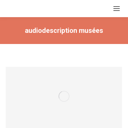
audiodescription musées