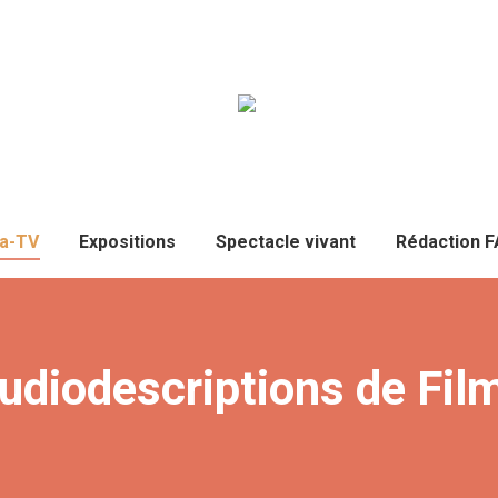
a-TV
Expositions
Spectacle vivant
Rédaction 
udiodescriptions de Fil