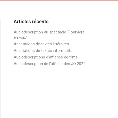
Articles récents
Audiodescription du spectacle “Fourvière
en voix”
Adaptations de textes littéraires
Adaptations de textes informatifs
Audiodescriptions d’affiches de films
Audiodescription de l’affiche des JO 2024